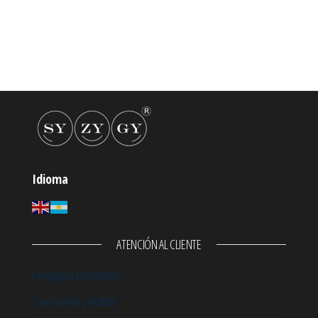
Idioma
ATENCIÓN AL CLIENTE
Preguntas Frecuentes
Contraseña perdida