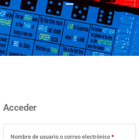
Acceder
Nombre de usuario o correo electrónico
*