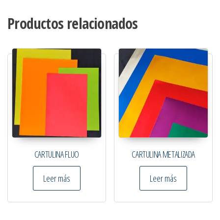
Productos relacionados
CARTULINA FLUO
CARTULINA METALIZADA
Leer más
Leer más