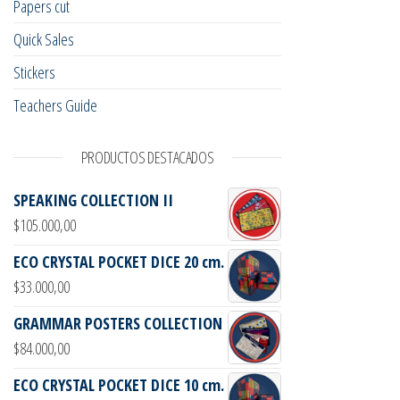
Papers cut
Quick Sales
Stickers
Teachers Guide
PRODUCTOS DESTACADOS
SPEAKING COLLECTION II
$
105.000,00
ECO CRYSTAL POCKET DICE 20 cm.
$
33.000,00
GRAMMAR POSTERS COLLECTION
$
84.000,00
ECO CRYSTAL POCKET DICE 10 cm.