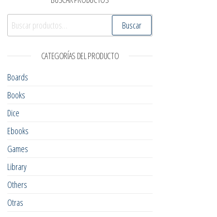
Buscar por:
Buscar
CATEGORÍAS DEL PRODUCTO
Boards
Books
Dice
Ebooks
Games
Library
Others
Otras