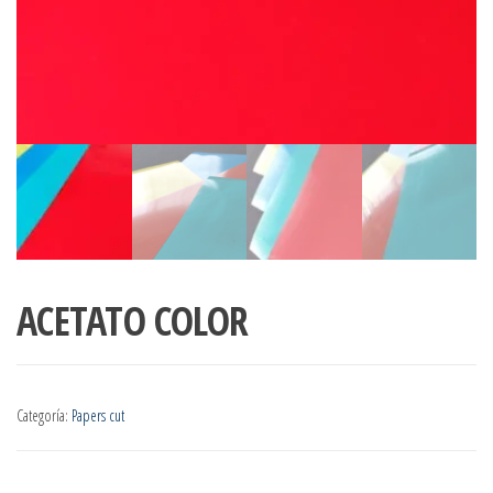
ACETATO COLOR
Categoría:
Papers cut