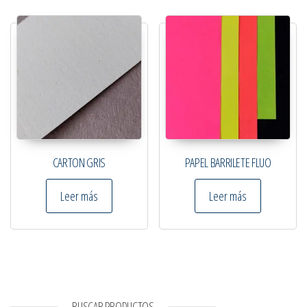
CARTON GRIS
PAPEL BARRILETE FLUO
Leer más
Leer más
BUSCAR PRODUCTOS