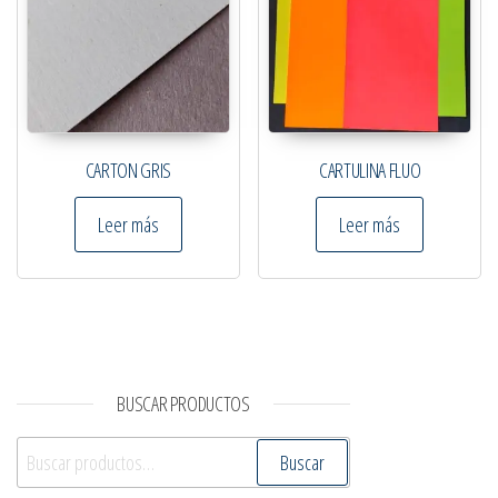
CARTON GRIS
CARTULINA FLUO
Leer más
Leer más
BUSCAR PRODUCTOS
Buscar por:
Buscar