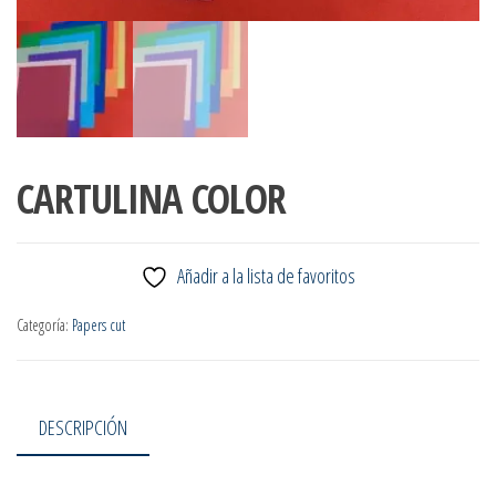
CARTULINA COLOR
Añadir a la lista de favoritos
Categoría:
Papers cut
DESCRIPCIÓN