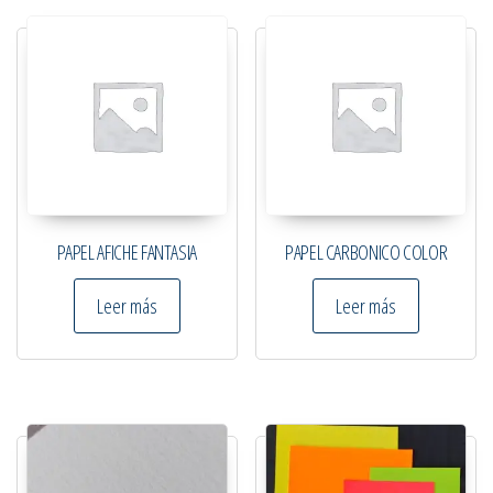
PAPEL AFICHE FANTASIA
PAPEL CARBONICO COLOR
Leer más
Leer más