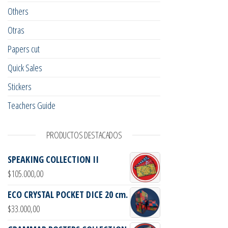
Others
Otras
Papers cut
Quick Sales
Stickers
Teachers Guide
PRODUCTOS DESTACADOS
SPEAKING COLLECTION II
$
105.000,00
ECO CRYSTAL POCKET DICE 20 cm.
$
33.000,00