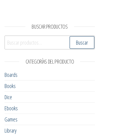
BUSCAR PRODUCTOS
Buscar por:
Buscar
CATEGORÍAS DEL PRODUCTO
Boards
Books
Dice
Ebooks
Games
Library