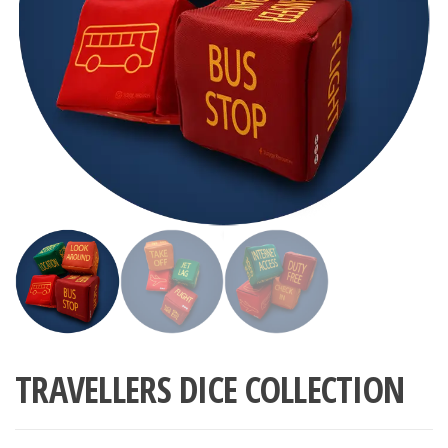
TRAVELLERS DICE COLLECTION