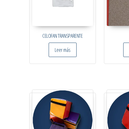
CELOFAN TRANSPARENTE
Leer más