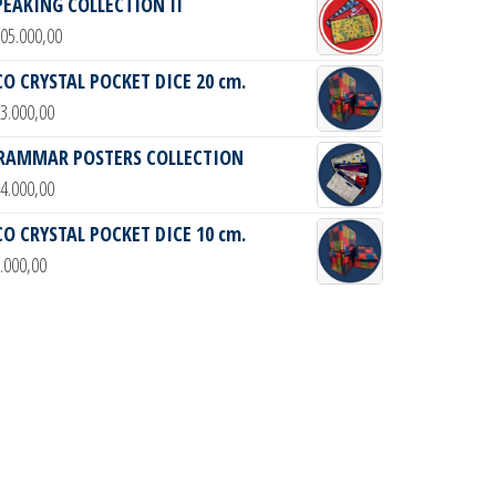
PEAKING COLLECTION II
05.000,00
CO CRYSTAL POCKET DICE 20 cm.
3.000,00
RAMMAR POSTERS COLLECTION
4.000,00
CO CRYSTAL POCKET DICE 10 cm.
.000,00