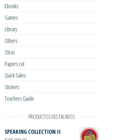
Ebooks
Games
Library
Others
Otras
Papers cut
Quick Sales
Stickers
Teachers Guide
PRODUCTOS DESTACADOS
SPEAKING COLLECTION II