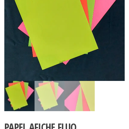
PAPEL AFICHE FLUO