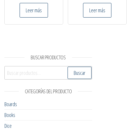
Leer más
Leer más
BUSCAR PRODUCTOS
Buscar por:
Buscar
CATEGORÍAS DEL PRODUCTO
Boards
Books
Dice