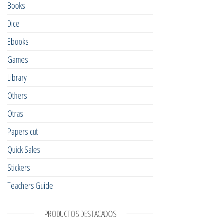
Books
Dice
Ebooks
Games
Library
Others
Otras
Papers cut
Quick Sales
Stickers
Teachers Guide
PRODUCTOS DESTACADOS